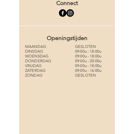
Connect
Openingstijden
MAANDAG
GESLOTEN
DINSDAG
09:00u - 18:00u
WOENSDAG
09:00u - 18:00u
DONDERDAG
09:00u - 20:00u
VRIJDAG
09:00u - 18:00u
ZATERDAG
09:00u - 16:00u
ZONDAG
GESLOTEN