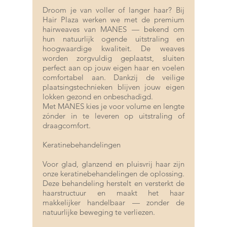
Droom je van voller of langer haar? Bij
Hair Plaza werken we met de premium
hairweaves
van MANES — bekend om
hun natuurlijk ogende uitstraling en
hoogwaardige kwaliteit. De weaves
worden zorgvuldig geplaatst, sluiten
perfect aan op jouw eigen haar en voelen
comfortabel aan. Dankzij de veilige
plaatsingstechnieken blijven jouw eigen
lokken gezond en onbeschadigd.
Met MANES kies je voor volume en lengte
zónder in te leveren op uitstraling of
draagcomfort.
Keratinebehandelingen
Voor glad, glanzend en pluisvrij haar zijn
onze
keratinebehandelingen
de oplossing.
Deze behandeling herstelt en versterkt de
haarstructuur en maakt het haar
makkelijker handelbaar — zonder de
natuurlijke beweging te verliezen.