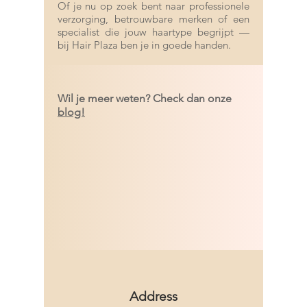
Of je nu op zoek bent naar professionele
verzorging, betrouwbare merken of een
specialist die jouw haartype begrijpt —
bij Hair Plaza ben je in goede handen.
Wil je meer weten? Check dan onze
blog!
Address