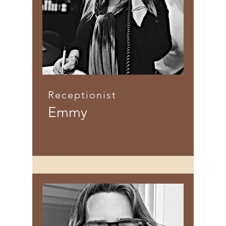
Receptionist
Emmy