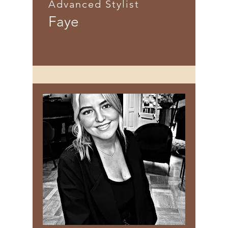
Advanced Stylist
Faye