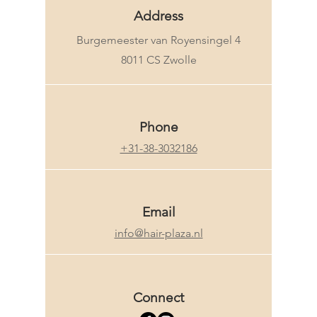
Address
Burgemeester van Royensingel 4
8011 CS Zwolle
Phone
+31-38-3032186
Email
info@hair-plaza.nl
Connect