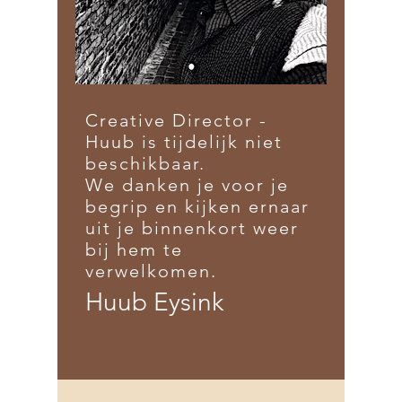
Creative Director -
Huub is tijdelijk niet
beschikbaar.
We danken je voor je
begrip en kijken ernaar
uit je binnenkort weer
bij hem te
verwelkomen.
Huub Eysink