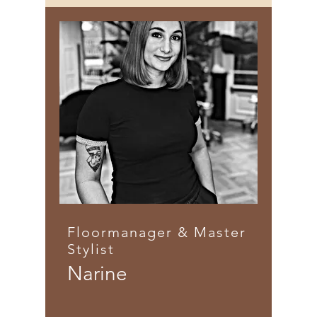
Floormanager & Master
Stylist
Narine