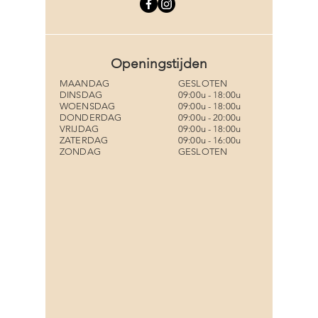
Openingstijden
MAANDAG
GESLOTEN
DINSDAG
09:00u - 18:00u
WOENSDAG
09:00u - 18:00u
DONDERDAG
09:00u - 20:00u
VRIJDAG
09:00u - 18:00u
ZATERDAG
09:00u - 16:00u
ZONDAG
GESLOTEN