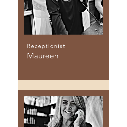
Receptionist
Maureen