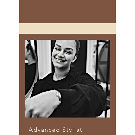
Advanced Stylist