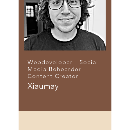
Webdeveloper - Social
Media Beheerder -
Content Creator
Xiaumay