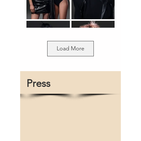
Load More
Press