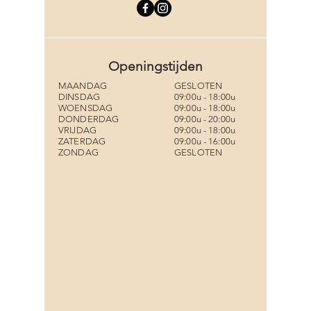
Openingstijden
MAANDAG
GESLOTEN
DINSDAG
09:00u - 18:00u
WOENSDAG
09:00u - 18:00u
DONDERDAG
09:00u - 20:00u
VRIJDAG
09:00u - 18:00u
ZATERDAG
09:00u - 16:00u
ZONDAG
GESLOTEN