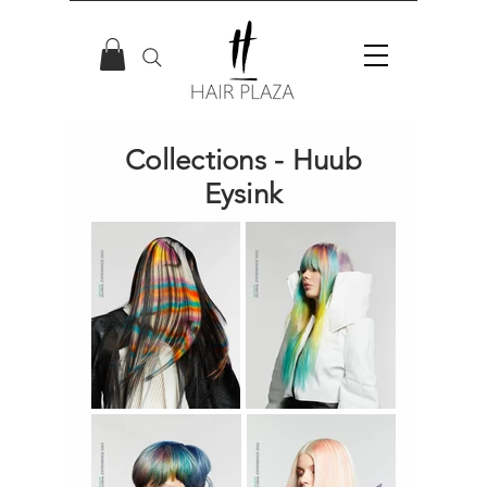
Collections - Huub
Eysink