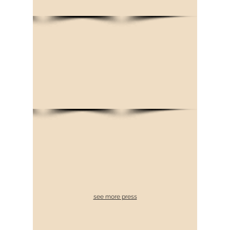
see more press