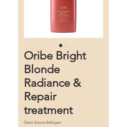
Oribe Bright
Blonde
Radiance &
Repair
treatment
Geen beoordelingen