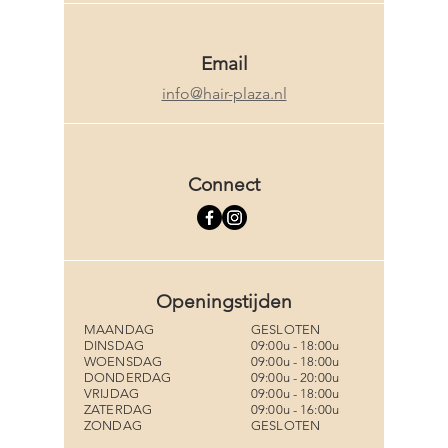
Email
info@hair-plaza.nl
Connect
Openingstijden
MAANDAG
GESLOTEN
DINSDAG
09:00u - 18:00u
WOENSDAG
09:00u - 18:00u
DONDERDAG
09:00u - 20:00u
VRIJDAG
09:00u - 18:00u
ZATERDAG
09:00u - 16:00u
ZONDAG
GESLOTEN