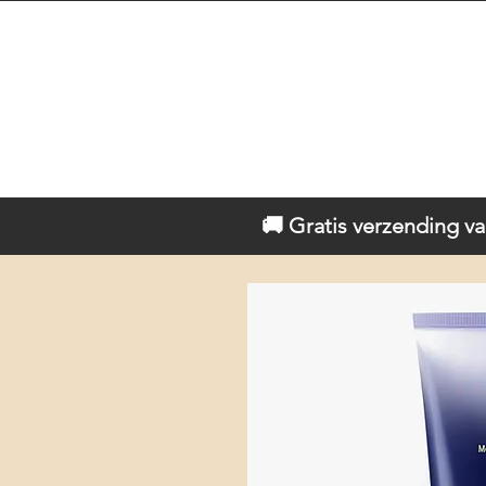
🚚 Gratis verzending va