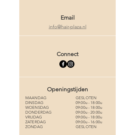
Email
info@hair-plaza.nl
Connect
Openingstijden
MAANDAG
GESLOTEN
DINSDAG
09:00u - 18:00u
WOENSDAG
09:00u - 18:00u
DONDERDAG
09:00u - 20:00u
VRIJDAG
09:00u - 18:00u
ZATERDAG
09:00u - 16:00u
ZONDAG
GESLOTEN