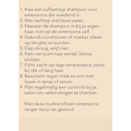
Kies een sulfaatvrije shampoo voor
extensions die voedend is.
Was rechtop met lauw water.
Masseer de shampoo in bij je eigen
haar, niet op de extensions zelf.
Gebruik conditioner of masker alleen
op lengtes en punten.
Dep droog, wrijf niet.
Kam van punt naar wortel, kleine
plukjes.
Föhn zacht op lage temperatuur, zeker
bij dik of lang haar.
Bescherm tegen hitte en zon met
leave-in spray of serum.
Plan regelmatig een controle bij je
salon om verbindingen te checken.
Met deze routine blijven extensions
langer mooi en gezond.