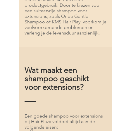
productgebruik. Door te kiezen voor
een sulfaatvrije shampoo voor
extensions, zoals Oribe Gentle
Shampoo of KMS Hair Play, voorkom je
veelvoorkomende problemen en
verleng je de levensduur aanzienlijk.
Wat maakt een
shampoo geschikt
voor extensions?
Een goede shampoo voor extensions
bij Hair Plaza voldoet altijd aan de
volgende eisen: