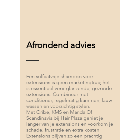
Afrondend advies
Een sulfaatvrije shampoo voor
extensions is geen marketingtruc; het
is essentieel voor glanzende, gezonde
extensions. Combineer met
conditioner, regelmatig kammen, lauw
wassen en voorzichtig stylen.
Met Oribe, KMS en Manda Of
Scandinavia bij Hair Plaza geniet je
langer van je extensions en voorkom je
schade, frustratie en extra kosten.
Extensions blijven zo een prachtig