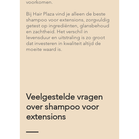
voorkomen.
Bij Hair Plaza vind je alleen de beste
shampoo voor extensions, zorgvuldig
getest op ingrediënten, glansbehoud
en zachtheid. Het verschil in
levensduur en uitstraling is zo groot
dat investeren in kwaliteit altijd de
moeite waard is.
Veelgestelde vragen
over shampoo voor
extensions