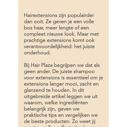
Hairextensions zijn populairder
dan ooit. Ze geven je een volle
bos haar, meer lengte of een
compleet nieuwe look. Maar met
prachtige extensions komt ook
verantwoordelijkheid: het juiste
onderhoud.
Bij Hair Plaza begrijpen we dat als
geen ander. De juiste shampoo
voor extensions is essentieel om je
extensions langer mooi, zacht en
glanzend te houden. In dit
uitgebreide artikel leggen we uit
waarom, welke ingrediënten
belangrijk zijn, geven we
praktische tips en vergelijken we
de beste producten. Zo weet jij