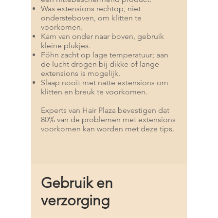
Was extensions rechtop, niet
ondersteboven, om klitten te
voorkomen.
Kam van onder naar boven, gebruik
kleine plukjes.
Föhn zacht op lage temperatuur; aan
de lucht drogen bij dikke of lange
extensions is mogelijk.
Slaap nooit met natte extensions om
klitten en breuk te voorkomen.
Experts van Hair Plaza bevestigen dat
80% van de problemen met extensions
voorkomen kan worden met deze tips.
Gebruik en
verzorging