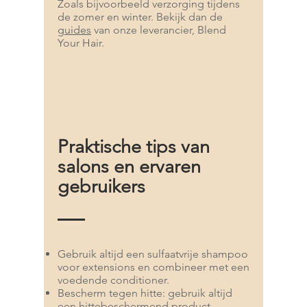
Zoals bijvoorbeeld verzorging tijdens
de zomer en winter. Bekijk dan de
guides
van onze leverancier, Blend
Your Hair.
Praktische tips van
salons en ervaren
gebruikers
Gebruik altijd een sulfaatvrije shampoo
voor extensions en combineer met een
voedende conditioner.
Bescherm tegen hitte: gebruik altijd
een hittebeschermend product.