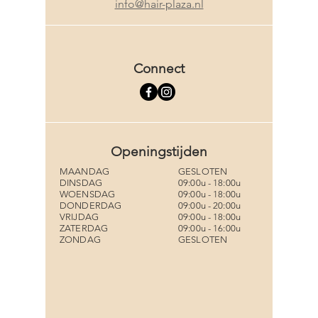
info@hair-plaza.nl
Connect
Openingstijden
MAANDAG
GESLOTEN
DINSDAG
09:00u - 18:00u
WOENSDAG
09:00u - 18:00u
DONDERDAG
09:00u - 20:00u
VRIJDAG
09:00u - 18:00u
ZATERDAG
09:00u - 16:00u
ZONDAG
GESLOTEN