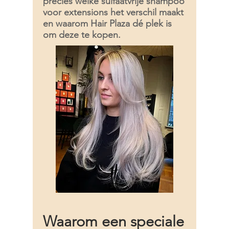
precies welke sulfaatvrije shampoo
voor extensions het verschil maakt
en waarom Hair Plaza dé plek is
om deze te kopen.
Waarom een speciale