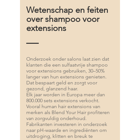
Wetenschap en feiten
over shampoo voor
extensions
Onderzoek onder salons laat zien dat
klanten die een sulfaatvrije shampoo
voor extensions gebruiken, 30–50%
langer van hun extensions genieten.
Dat bespaart geld en zorgt voor
gezond, glanzend haar.
Elk jaar worden in Europa meer dan
800.000 sets extensions verkocht.
Vooral human hair extensions van
merken als Blend Your Hair profiteren
van zorgvuldig onderhoud.
Fabrikanten investeren in onderzoek
naar pH-waarde en ingrediënten om
uitdroging, klitten en breuk te