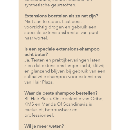
synthetische geurstoffen.
Extensions borstelen als ze nat zijn?
Niet aan te raden. Laat eerst
voorzichtig drogen en gebruik een
speciale extensionsborstel van punt
naar wortel.
Is een speciale extensions-shampoo
echt beter?
Ja. Testen en praktijkervaringen laten
zien dat extensions langer zacht, klitvrij
en glanzend blijven bij gebruik van een
sulfaatvrije shampoo voor extensions
van Hair Plaza.
Waar de beste shampoo bestellen?
Bij Hair Plaza. Onze selectie van Oribe,
KMS en Manda Of Scandinavia is
exclusief, betrouwbaar en
professioneel.
Wil je meer weten?