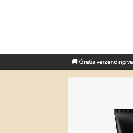
🚚 Gratis verzending va