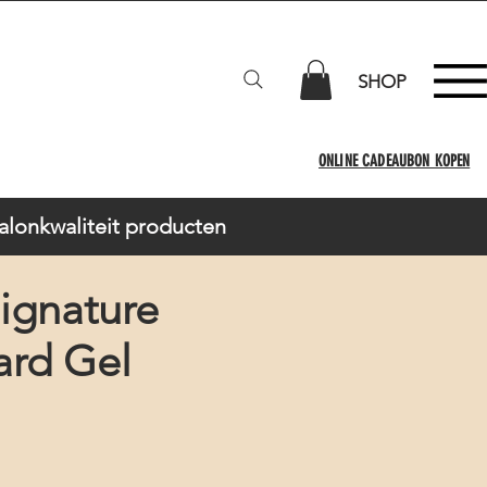
SHOP
ONLINE CADEAUBON KOPEN
Salonkwaliteit producten
ignature
ard Gel