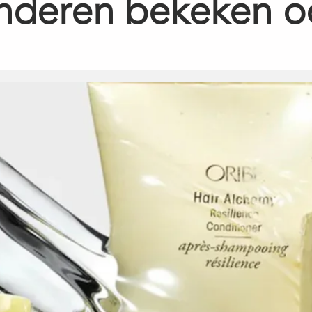
nderen bekeken o