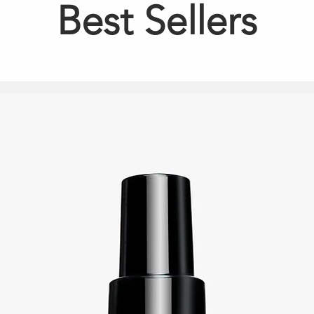
Best Sellers