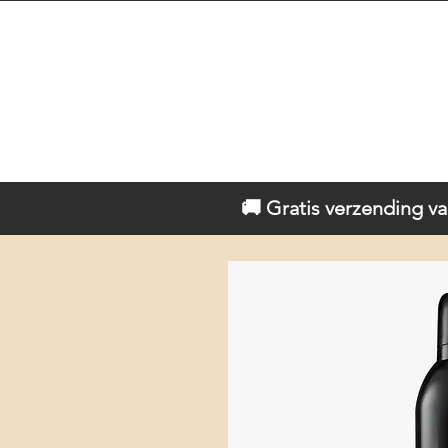
🚚 Gratis verzending va