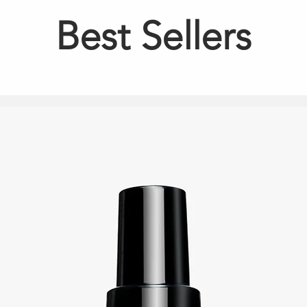
Best Sellers