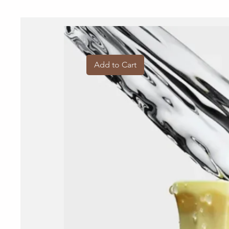
Add to Cart