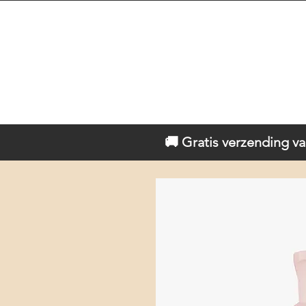
🚚 Gratis verzending va