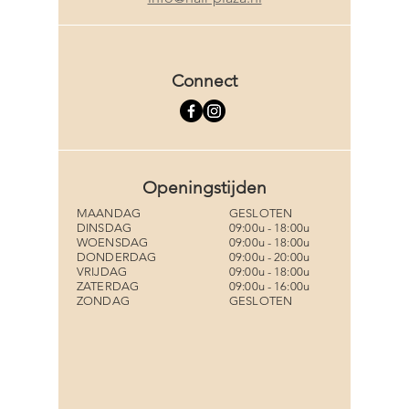
Connect
Openingstijden
MAANDAG
GESLOTEN
DINSDAG
09:00u - 18:00u
WOENSDAG
09:00u - 18:00u
DONDERDAG
09:00u - 20:00u
VRIJDAG
09:00u - 18:00u
ZATERDAG
09:00u - 16:00u
ZONDAG
GESLOTEN