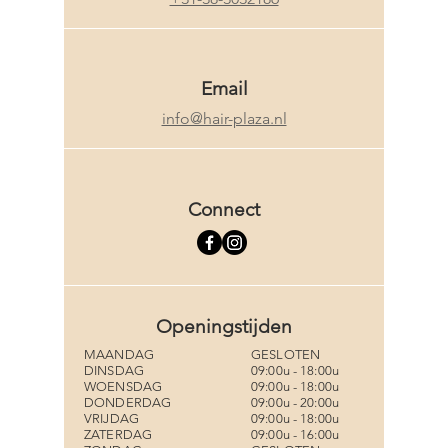
Email
info@hair-plaza.nl
Connect
Openingstijden
MAANDAG
GESLOTEN
DINSDAG
09:00u - 18:00u
WOENSDAG
09:00u - 18:00u
DONDERDAG
09:00u - 20:00u
VRIJDAG
09:00u - 18:00u
ZATERDAG
09:00u - 16:00u