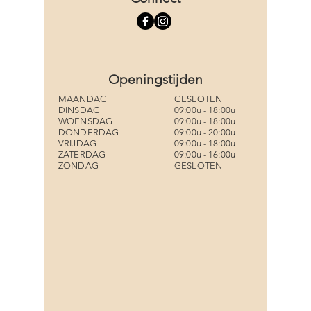
Openingstijden
MAANDAG
GESLOTEN
DINSDAG
09:00u - 18:00u
WOENSDAG
09:00u - 18:00u
DONDERDAG
09:00u - 20:00u
VRIJDAG
09:00u - 18:00u
ZATERDAG
09:00u - 16:00u
ZONDAG
GESLOTEN