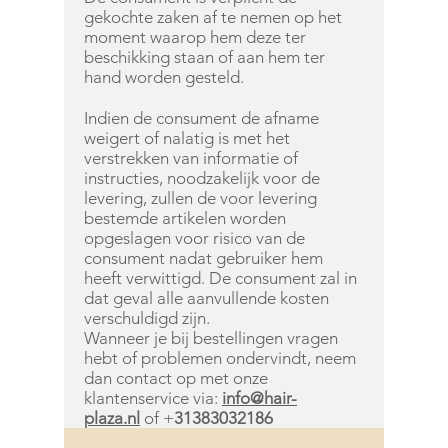
gekochte zaken af te nemen op het
moment waarop hem deze ter
beschikking staan of aan hem ter
hand worden gesteld.
Indien de consument de afname
weigert of nalatig is met het
verstrekken van informatie of
instructies, noodzakelijk voor de
levering, zullen de voor levering
bestemde artikelen worden
opgeslagen voor risico van de
consument nadat gebruiker hem
heeft verwittigd. De consument zal in
dat geval alle aanvullende kosten
verschuldigd zijn.
Wanneer je bij bestellingen vragen
hebt of problemen ondervindt, neem
dan contact op met onze
klantenservice via:
info@hair-
plaza.nl
of +
31383032186