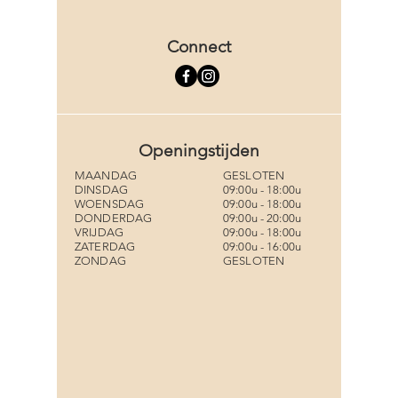
Connect
Openingstijden
MAANDAG
GESLOTEN
DINSDAG
09:00u - 18:00u
WOENSDAG
09:00u - 18:00u
DONDERDAG
09:00u - 20:00u
VRIJDAG
09:00u - 18:00u
ZATERDAG
09:00u - 16:00u
ZONDAG
GESLOTEN