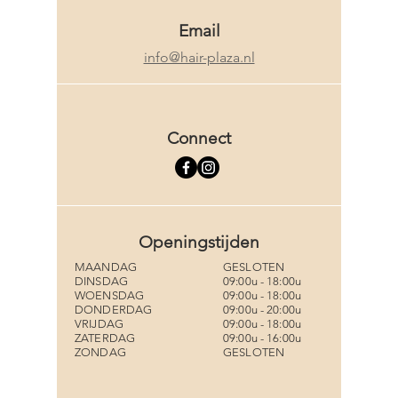
Email
info@hair-plaza.nl
Connect
Openingstijden
MAANDAG
GESLOTEN
DINSDAG
09:00u - 18:00u
WOENSDAG
09:00u - 18:00u
DONDERDAG
09:00u - 20:00u
VRIJDAG
09:00u - 18:00u
ZATERDAG
09:00u - 16:00u
ZONDAG
GESLOTEN