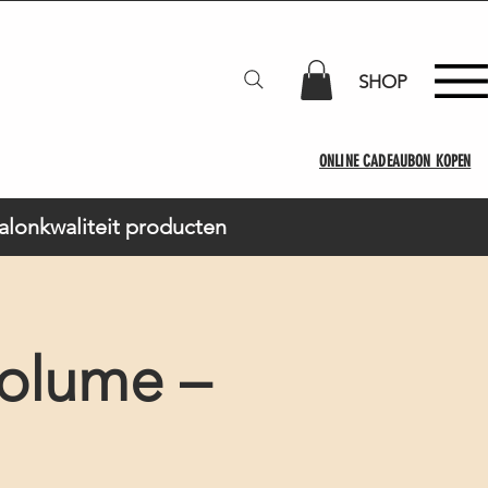
SHOP
ONLINE CADEAUBON KOPEN
Salonkwaliteit producten
olume –