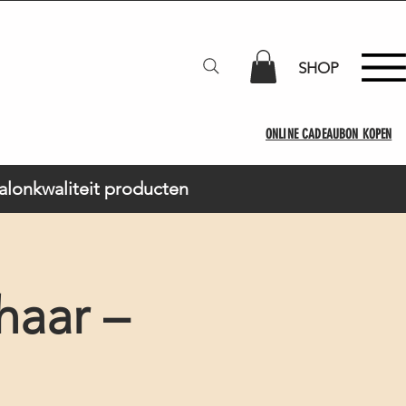
SHOP
ONLINE CADEAUBON KOPEN
Salonkwaliteit producten
haar –