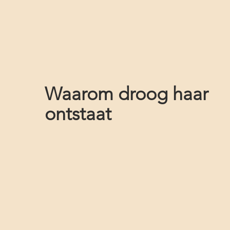
Waarom droog haar
ontstaat