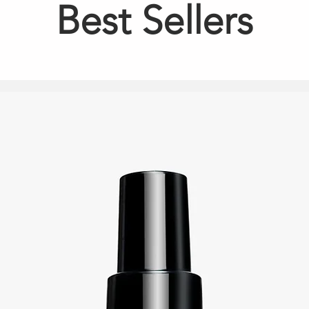
Best Sellers