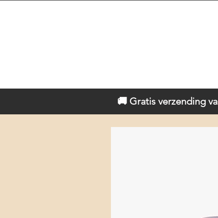
🚚 Gratis verzending va