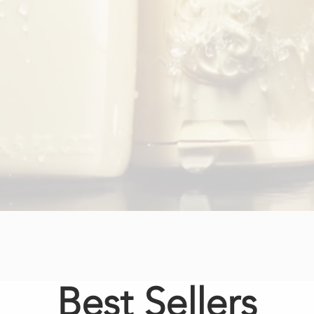
Best Sellers