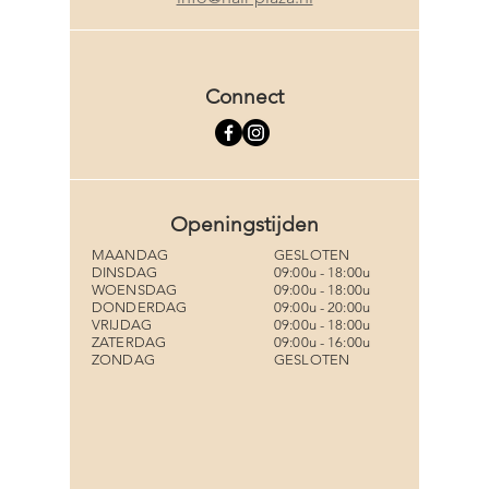
Connect
Openingstijden
MAANDAG
GESLOTEN
DINSDAG
09:00u - 18:00u
WOENSDAG
09:00u - 18:00u
DONDERDAG
09:00u - 20:00u
VRIJDAG
09:00u - 18:00u
ZATERDAG
09:00u - 16:00u
ZONDAG
GESLOTEN