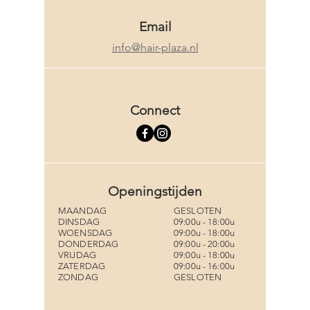
Email
info@hair-plaza.nl
Connect
Openingstijden
MAANDAG
GESLOTEN
DINSDAG
09:00u - 18:00u
WOENSDAG
09:00u - 18:00u
DONDERDAG
09:00u - 20:00u
VRIJDAG
09:00u - 18:00u
ZATERDAG
09:00u - 16:00u
ZONDAG
GESLOTEN