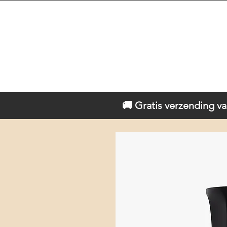
🚚 Gratis verzending va