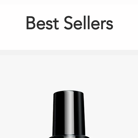
Best Sellers