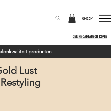
SHOP
ONLINE CADEAUBON KOPEN
Salonkwaliteit producten
old Lust
 Restyling