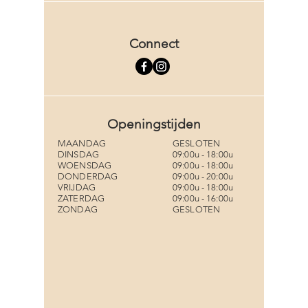
Connect
Openingstijden
MAANDAG
GESLOTEN
DINSDAG
09:00u - 18:00u
WOENSDAG
09:00u - 18:00u
DONDERDAG
09:00u - 20:00u
VRIJDAG
09:00u - 18:00u
ZATERDAG
09:00u - 16:00u
ZONDAG
GESLOTEN