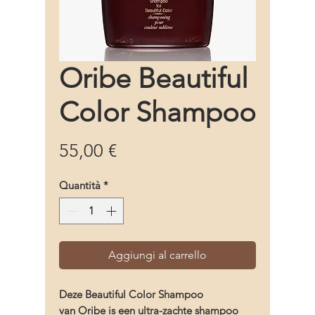
Oribe Beautiful
Color Shampoo
Prezzo
55,00 €
Quantità
*
Aggiungi al carrello
Deze Beautiful Color Shampoo
van Oribe is een ultra-zachte shampoo