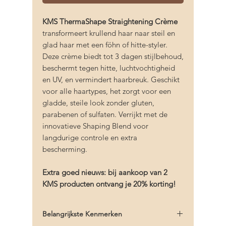
KMS ThermaShape Straightening Crème
transformeert krullend haar naar steil en
glad haar met een föhn of hitte-styler.
Deze crème biedt tot 3 dagen stijlbehoud,
beschermt tegen hitte, luchtvochtigheid
en UV, en vermindert haarbreuk. Geschikt
voor alle haartypes, het zorgt voor een
gladde, steile look zonder gluten,
parabenen of sulfaten. Verrijkt met de
innovatieve Shaping Blend voor
langdurige controle en extra
bescherming.
Extra goed nieuws: bij aankoop van 2
KMS producten ontvang je 20% korting!
Belangrijkste Kenmerken