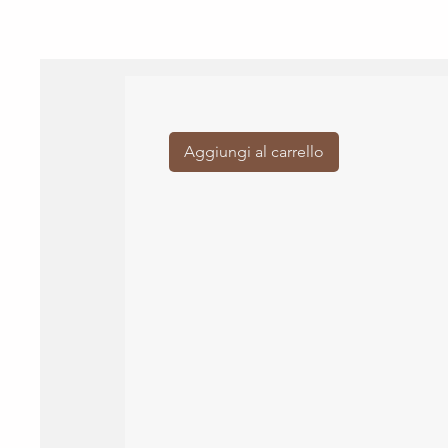
Aggiungi al carrello