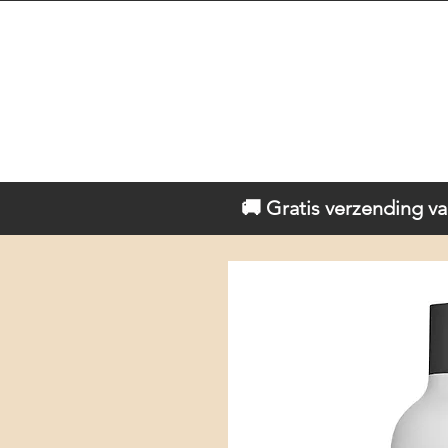
🚚 Gratis verzending va