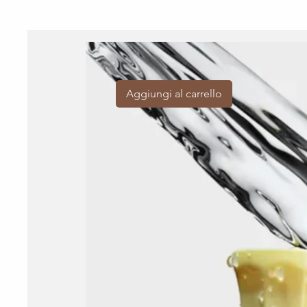
Aggiungi al carrello