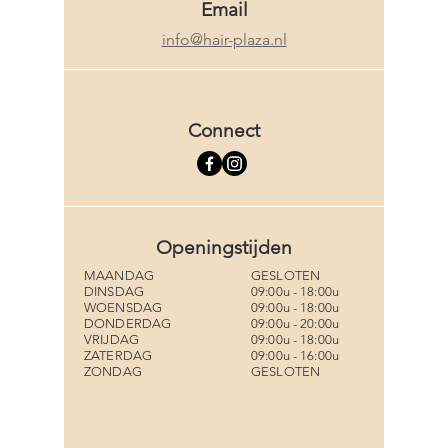
Email
info@hair-plaza.nl
Connect
Openingstijden
MAANDAG
GESLOTEN
DINSDAG
09:00u - 18:00u
WOENSDAG
09:00u - 18:00u
DONDERDAG
09:00u - 20:00u
VRIJDAG
09:00u - 18:00u
ZATERDAG
09:00u - 16:00u
ZONDAG
GESLOTEN