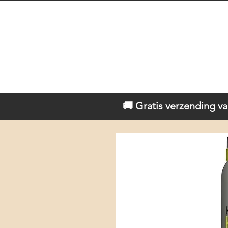
🚚 Gratis verzending va