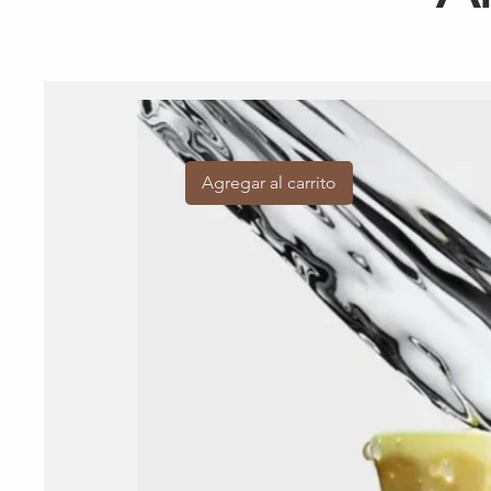
Agregar al carrito