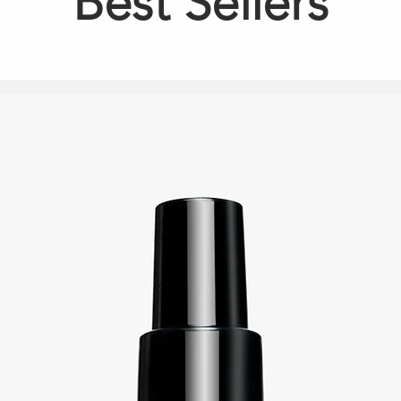
Best Sellers