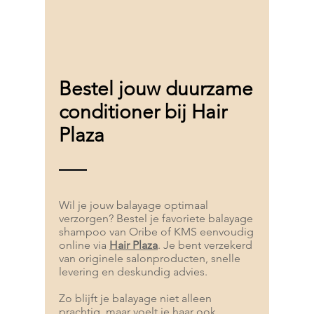
Bestel jouw duurzame
conditioner bij Hair
Plaza
Wil je jouw balayage optimaal
verzorgen? Bestel je favoriete balayage
shampoo van Oribe of KMS eenvoudig
online via
Hair Plaza
. Je bent verzekerd
van originele salonproducten, snelle
levering en deskundig advies.
Zo blijft je balayage niet alleen
prachtig, maar voelt je haar ook