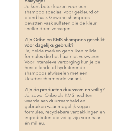
balayage?
Je kunt beter kiezen voor een
shampoo speciaal voor gekleurd of
blond haar. Gewone shampoos
bevatten vaak sulfaten die de kleur
sneller doen vervagen.
Zijn Oribe en KMS shampoos geschikt
voor dagelijks gebruik?
Ja, beide merken gebruiken milde
formules die het haar niet verzwaren.
Voor intensieve verzorging kun je de
herstellende of hydraterende
shampoos afwisselen met een
kleurbeschermende variant.
Zijn de producten duurzaam en veilig?
Ja, zowel Oribe als KMS hechten
waarde aan duurzaamheid en
gebruiken waar mogelijk vegan
formules, recyclebare verpakkingen en
ingrediënten die veilig zijn voor haar
én milieu.