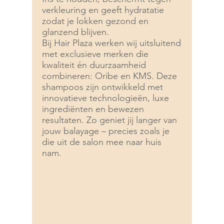
verkleuring en geeft hydratatie
zodat je lokken gezond en
glanzend blijven.
Bij Hair Plaza werken wij uitsluitend
met exclusieve merken die
kwaliteit én duurzaamheid
combineren: Oribe en KMS. Deze
shampoos zijn ontwikkeld met
innovatieve technologieën, luxe
ingrediënten en bewezen
resultaten. Zo geniet jij langer van
jouw balayage – precies zoals je
die uit de salon mee naar huis
nam.