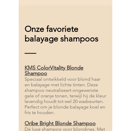
Onze favoriete
balayage shampoos
KMS ColorVitality Blonde
Shampoo
Speciaal ontwikkeld voor blond haar
en balayage met lichte tinten. Deze
shampoo neutraliseert ongewenste
gele of oranje tonen, terwijl hij de kleur
levendig houdt tot wel 20 wasbeurten.
Perfect om je blonde balayage koel en
fris te houden.
Oribe Bright Blonde Shampoo
Dé luxe shampoo voor blondines. Met