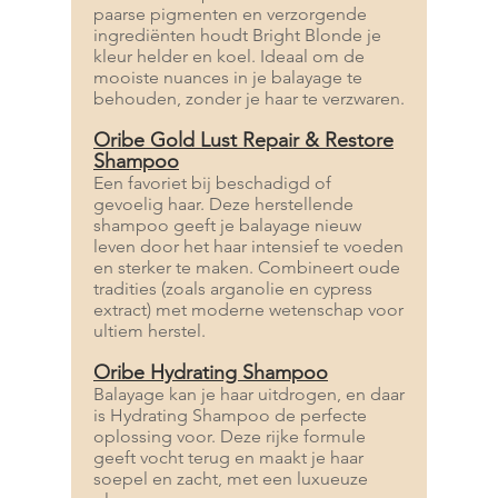
paarse pigmenten en verzorgende
ingrediënten houdt Bright Blonde je
kleur helder en koel. Ideaal om de
mooiste nuances in je balayage te
behouden, zonder je haar te verzwaren.
Oribe Gold Lust Repair & Restore
Shampoo
Een favoriet bij beschadigd of
gevoelig haar. Deze herstellende
shampoo geeft je balayage nieuw
leven door het haar intensief te voeden
en sterker te maken. Combineert oude
tradities (zoals arganolie en cypress
extract) met moderne wetenschap voor
ultiem herstel.
Oribe Hydrating Shampoo
Balayage kan je haar uitdrogen, en daar
is Hydrating Shampoo de perfecte
oplossing voor. Deze rijke formule
geeft vocht terug en maakt je haar
soepel en zacht, met een luxueuze