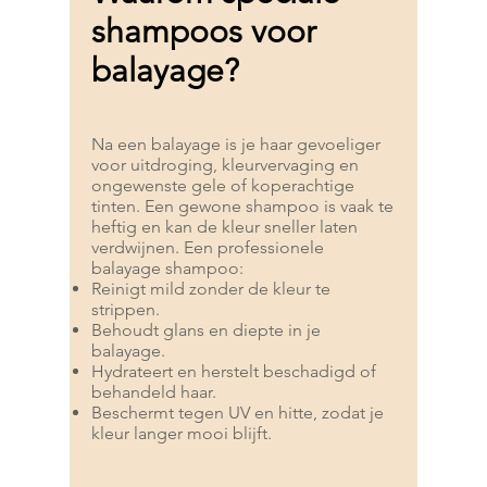
shampoos voor
balayage?
Na een balayage is je haar gevoeliger
voor uitdroging, kleurvervaging en
ongewenste gele of koperachtige
tinten. Een gewone shampoo is vaak te
heftig en kan de kleur sneller laten
verdwijnen. Een professionele
balayage shampoo:
Reinigt mild zonder de kleur te
strippen.
Behoudt glans en diepte in je
balayage.
Hydrateert en herstelt beschadigd of
behandeld haar.
Beschermt tegen UV en hitte, zodat je
kleur langer mooi blijft.