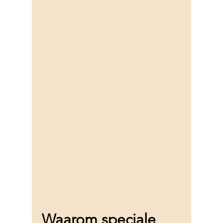
Waarom speciale