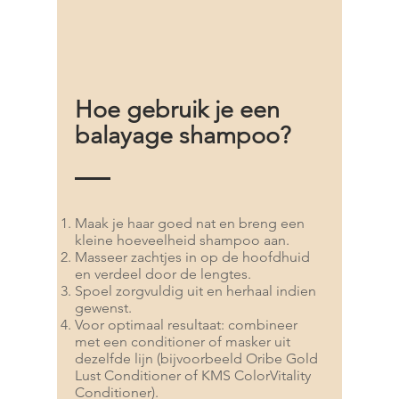
Hoe gebruik je een
balayage shampoo?
Maak je haar goed nat en breng een
kleine hoeveelheid shampoo aan.
Masseer zachtjes in op de hoofdhuid
en verdeel door de lengtes.
Spoel zorgvuldig uit en herhaal indien
gewenst.
Voor optimaal resultaat: combineer
met een conditioner of masker uit
dezelfde lijn (bijvoorbeeld Oribe Gold
Lust Conditioner of KMS ColorVitality
Conditioner).