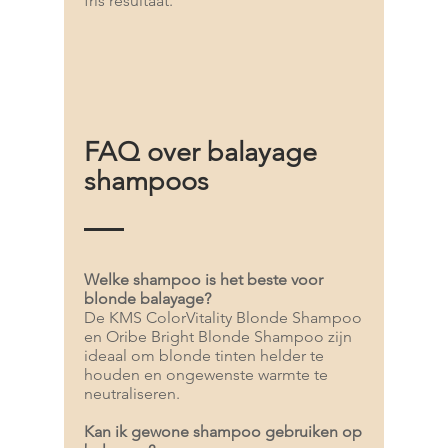
fris resultaat.
FAQ over balayage
shampoos
Welke shampoo is het beste voor
blonde balayage?
De KMS ColorVitality Blonde Shampoo
en Oribe Bright Blonde Shampoo zijn
ideaal om blonde tinten helder te
houden en ongewenste warmte te
neutraliseren.
Kan ik gewone shampoo gebruiken op