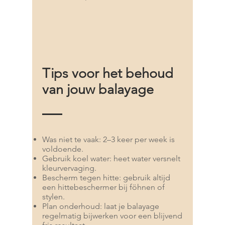
Tips voor het behoud
van jouw balayage
Was niet te vaak: 2–3 keer per week is
voldoende.
Gebruik koel water: heet water versnelt
kleurvervaging.
Bescherm tegen hitte: gebruik altijd
een hittebeschermer bij föhnen of
stylen.
Plan onderhoud: laat je balayage
regelmatig bijwerken voor een blijvend