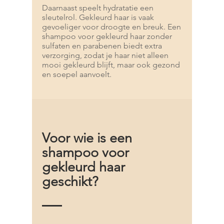
Daarnaast speelt hydratatie een
sleutelrol. Gekleurd haar is vaak
gevoeliger voor droogte en breuk. Een
shampoo voor gekleurd haar zonder
sulfaten en parabenen biedt extra
verzorging, zodat je haar niet alleen
mooi gekleurd blijft, maar ook gezond
en soepel aanvoelt.
Voor wie is een
shampoo voor
gekleurd haar
geschikt?