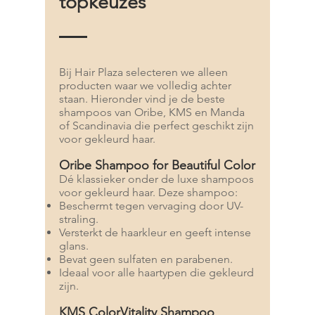
topkeuzes
Bij Hair Plaza selecteren we alleen
producten waar we volledig achter
staan. Hieronder vind je de beste
shampoos van Oribe, KMS en Manda
of Scandinavia die perfect geschikt zijn
voor gekleurd haar.
Oribe Shampoo for Beautiful Color
Dé klassieker onder de luxe shampoos
voor gekleurd haar. Deze shampoo:
Beschermt tegen vervaging door UV-
straling.
Versterkt de haarkleur en geeft intense
glans.
Bevat geen sulfaten en parabenen.
Ideaal voor alle haartypen die gekleurd
zijn.
KMS ColorVitality Shampoo