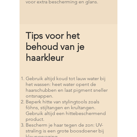
voor extra bescherming en glans.
Tips voor het
behoud van je
haarkleur
Gebruik altijd koud tot lauw water bij
het wassen: heet water opent de
haarschubben en laat pigment sneller
ontsnappen.
Beperk hitte van stylingtools zoals
föhns, stijltangen en krultangen.
Gebruik altijd een hittebeschermend
product.
Bescherm je haar tegen de zon: UV-
straling is een grote boosdoener bij
kleurvervaging.