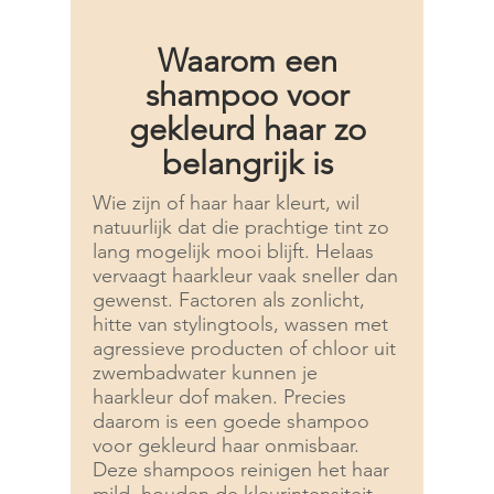
Waarom een
shampoo voor
gekleurd haar zo
belangrijk is
Wie zijn of haar haar kleurt, wil
natuurlijk dat die prachtige tint zo
lang mogelijk mooi blijft. Helaas
vervaagt haarkleur vaak sneller dan
gewenst. Factoren als zonlicht,
hitte van stylingtools, wassen met
agressieve producten of chloor uit
zwembadwater kunnen je
haarkleur dof maken. Precies
daarom is een goede shampoo
voor gekleurd haar onmisbaar.
Deze shampoos reinigen het haar