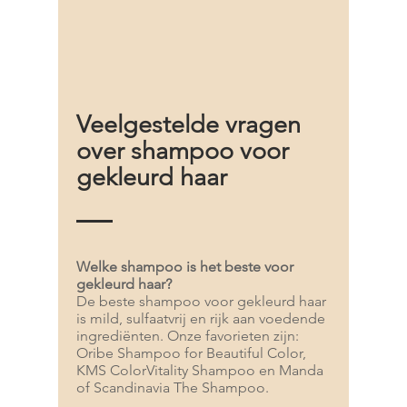
Veelgestelde vragen
over shampoo voor
gekleurd haar
Welke shampoo is het beste voor
gekleurd haar?
De beste shampoo voor gekleurd haar
is mild, sulfaatvrij en rijk aan voedende
ingrediënten. Onze favorieten zijn:
Oribe Shampoo for Beautiful Color,
KMS ColorVitality Shampoo en Manda
of Scandinavia The Shampoo.