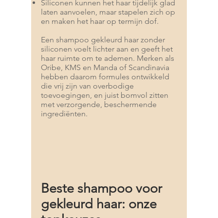
Siliconen kunnen het haar tijdelijk glad
laten aanvoelen, maar stapelen zich op
en maken het haar op termijn dof.
Een shampoo gekleurd haar zonder
siliconen voelt lichter aan en geeft het
haar ruimte om te ademen. Merken als
Oribe, KMS en Manda of Scandinavia
hebben daarom formules ontwikkeld
die vrij zijn van overbodige
toevoegingen, en juist bomvol zitten
met verzorgende, beschermende
ingrediënten.
Beste shampoo voor
gekleurd haar: onze