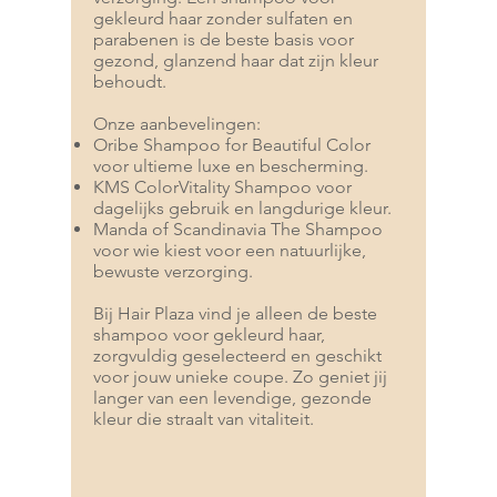
gekleurd haar zonder sulfaten en
parabenen is de beste basis voor
gezond, glanzend haar dat zijn kleur
behoudt.
Onze aanbevelingen:
Oribe Shampoo for Beautiful Color
voor ultieme luxe en bescherming.
KMS ColorVitality Shampoo voor
dagelijks gebruik en langdurige kleur.
Manda of Scandinavia The Shampoo
voor wie kiest voor een natuurlijke,
bewuste verzorging.
Bij Hair Plaza vind je alleen de beste
shampoo voor gekleurd haar,
zorgvuldig geselecteerd en geschikt
voor jouw unieke coupe. Zo geniet jij
langer van een levendige, gezonde
kleur die straalt van vitaliteit.