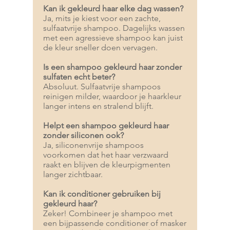
Kan ik gekleurd haar elke dag wassen?
Ja, mits je kiest voor een zachte,
sulfaatvrije shampoo. Dagelijks wassen
met een agressieve shampoo kan juist
de kleur sneller doen vervagen.
Is een shampoo gekleurd haar zonder
sulfaten echt beter?
Absoluut. Sulfaatvrije shampoos
reinigen milder, waardoor je haarkleur
langer intens en stralend blijft.
Helpt een shampoo gekleurd haar
zonder siliconen ook?
Ja, siliconenvrije shampoos
voorkomen dat het haar verzwaard
raakt en blijven de kleurpigmenten
langer zichtbaar.
Kan ik conditioner gebruiken bij
gekleurd haar?
Zeker! Combineer je shampoo met
een bijpassende conditioner of masker