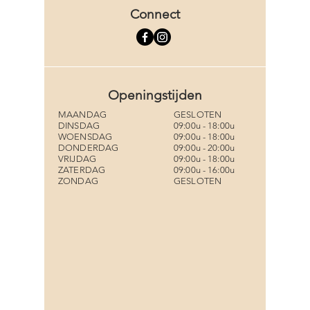
Connect
Openingstijden
MAANDAG
GESLOTEN
DINSDAG
09:00u - 18:00u
WOENSDAG
09:00u - 18:00u
DONDERDAG
09:00u - 20:00u
VRIJDAG
09:00u - 18:00u
ZATERDAG
09:00u - 16:00u
ZONDAG
GESLOTEN