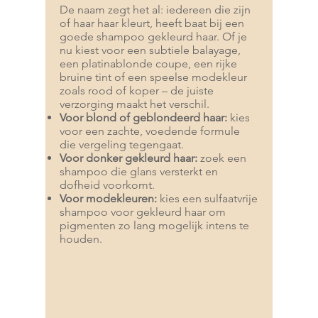
De naam zegt het al: iedereen die zijn
of haar haar kleurt, heeft baat bij een
goede shampoo gekleurd haar. Of je
nu kiest voor een subtiele balayage,
een platinablonde coupe, een rijke
bruine tint of een speelse modekleur
zoals rood of koper – de juiste
verzorging maakt het verschil.
Voor blond of geblondeerd haar:
kies
voor een zachte, voedende formule
die vergeling tegengaat.
Voor donker gekleurd haar:
zoek een
shampoo die glans versterkt en
dofheid voorkomt.
Voor modekleuren:
kies een sulfaatvrije
shampoo voor gekleurd haar om
pigmenten zo lang mogelijk intens te
houden.