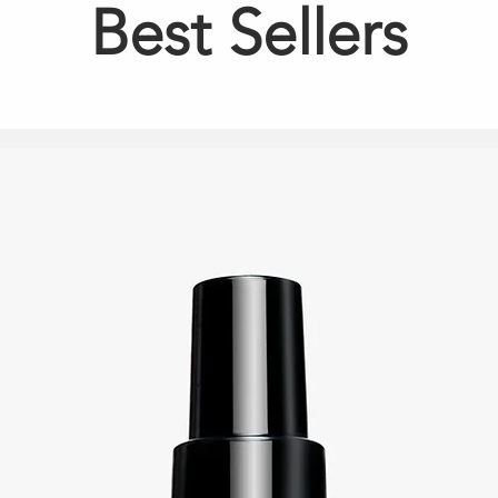
Best Sellers