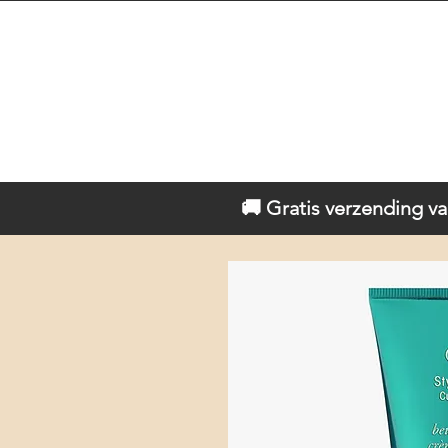
🚚 Gratis verzending va