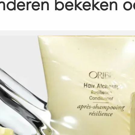
nderen bekeken o