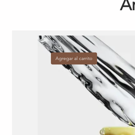
A
Agregar al carrito