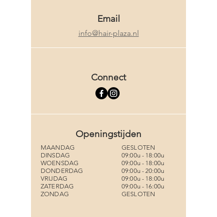
Email
info@hair-plaza.nl
Connect
Openingstijden
MAANDAG
GESLOTEN
DINSDAG
09:00u - 18:00u
WOENSDAG
09:00u - 18:00u
DONDERDAG
09:00u - 20:00u
VRIJDAG
09:00u - 18:00u
ZATERDAG
09:00u - 16:00u
ZONDAG
GESLOTEN