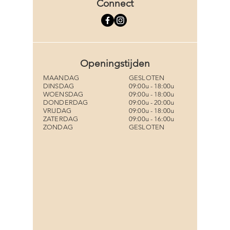
Connect
Openingstijden
MAANDAG
GESLOTEN
DINSDAG
09:00u - 18:00u
WOENSDAG
09:00u - 18:00u
DONDERDAG
09:00u - 20:00u
VRIJDAG
09:00u - 18:00u
ZATERDAG
09:00u - 16:00u
ZONDAG
GESLOTEN