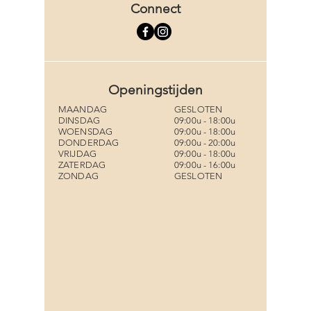
Connect
Openingstijden
MAANDAG
GESLOTEN
DINSDAG
09:00u - 18:00u
WOENSDAG
09:00u - 18:00u
DONDERDAG
09:00u - 20:00u
VRIJDAG
09:00u - 18:00u
ZATERDAG
09:00u - 16:00u
ZONDAG
GESLOTEN