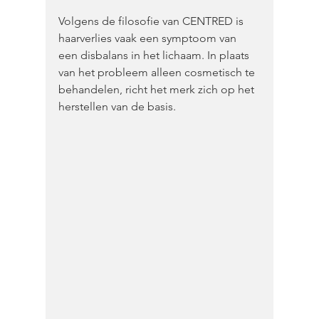
Volgens de filosofie van CENTRED is 
haarverlies vaak een symptoom van 
een disbalans in het lichaam. In plaats 
van het probleem alleen cosmetisch te 
behandelen, richt het merk zich op het 
herstellen van de basis.