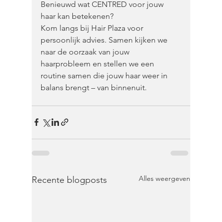
Benieuwd wat CENTRED voor jouw 
haar kan betekenen?
Kom langs bij Hair Plaza voor 
persoonlijk advies. Samen kijken we 
naar de oorzaak van jouw 
haarprobleem en stellen we een 
routine samen die jouw haar weer in 
balans brengt – van binnenuit.
Alles weergeven
Recente blogposts