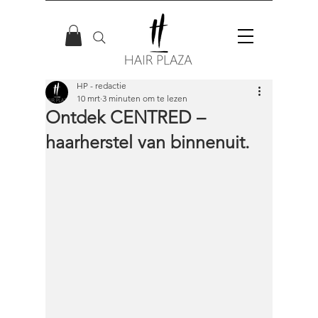
HP - redactie
10 mrt
3 minuten om te lezen
Ontdek CENTRED –
haarherstel van binnenuit.