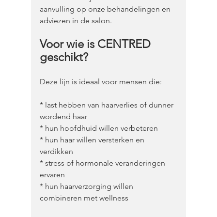
aanvulling op onze behandelingen en 
adviezen in de salon.
Voor wie is CENTRED 
geschikt?
Deze lijn is ideaal voor mensen die:
* last hebben van haarverlies of dunner 
wordend haar
* hun hoofdhuid willen verbeteren
* hun haar willen versterken en 
verdikken
* stress of hormonale veranderingen 
ervaren
* hun haarverzorging willen 
combineren met wellness