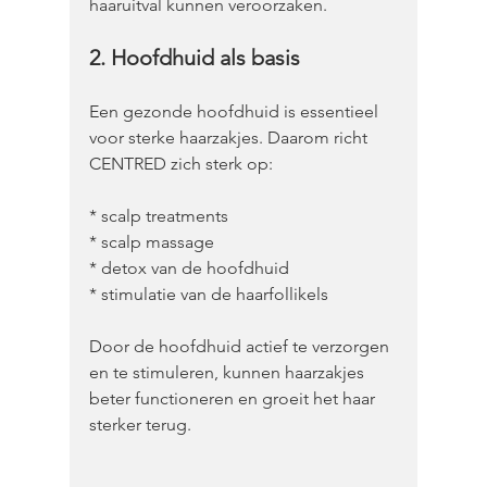
haaruitval kunnen veroorzaken. 
2. Hoofdhuid als basis
Een gezonde hoofdhuid is essentieel 
voor sterke haarzakjes. Daarom richt 
CENTRED zich sterk op:
* scalp treatments
* scalp massage
* detox van de hoofdhuid
* stimulatie van de haarfollikels
Door de hoofdhuid actief te verzorgen 
en te stimuleren, kunnen haarzakjes 
beter functioneren en groeit het haar 
sterker terug. 