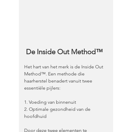
De Inside Out Method™
Het hart van het merk is de Inside Out 
Method™. Een methode die 
haarherstel benadert vanuit twee 
essentiële pijlers:
1. Voeding van binnenuit
2. Optimale gezondheid van de 
hoofdhuid
Door deze twee elementen te 