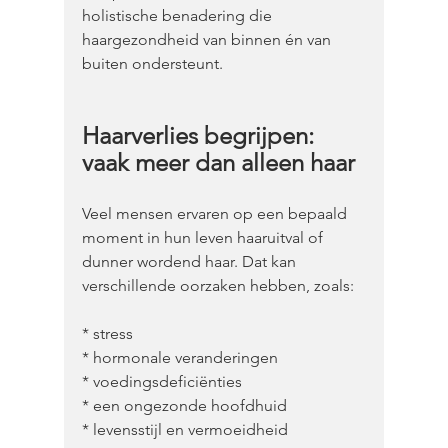
holistische benadering die 
haargezondheid van binnen én van 
buiten ondersteunt.
Haarverlies begrijpen: 
vaak meer dan alleen haar
Veel mensen ervaren op een bepaald 
moment in hun leven haaruitval of 
dunner wordend haar. Dat kan 
verschillende oorzaken hebben, zoals:
* stress
* hormonale veranderingen
* voedingsdeficiënties
* een ongezonde hoofdhuid
* levensstijl en vermoeidheid