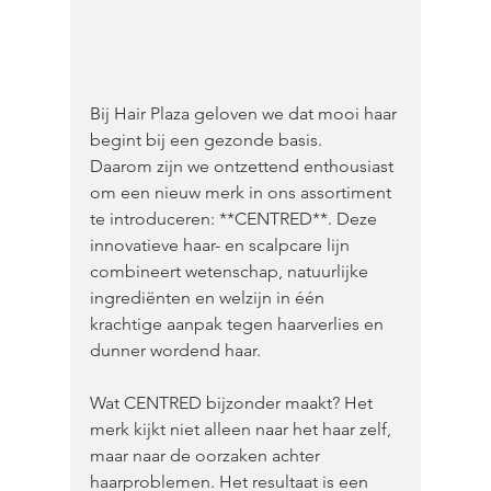
Bij Hair Plaza geloven we dat mooi haar 
begint bij een gezonde basis. 
Daarom zijn we ontzettend enthousiast 
om een nieuw merk in ons assortiment 
te introduceren: **CENTRED**. Deze 
innovatieve haar- en scalpcare lijn 
combineert wetenschap, natuurlijke 
ingrediënten en welzijn in één 
krachtige aanpak tegen haarverlies en 
dunner wordend haar.
Wat CENTRED bijzonder maakt? Het 
merk kijkt niet alleen naar het haar zelf, 
maar naar de oorzaken achter 
haarproblemen. Het resultaat is een 