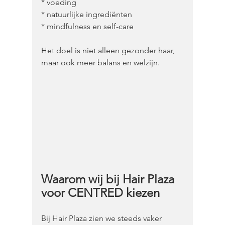
* voeding
* natuurlijke ingrediënten
* mindfulness en self-care
Het doel is niet alleen gezonder haar, 
maar ook meer balans en welzijn.
Waarom wij bij Hair Plaza 
voor CENTRED kiezen
Bij Hair Plaza zien we steeds vaker 