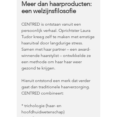
Meer dan haarproducten: 
een welzijnsfilosofie
CENTRED is ontstaan vanuit een 
persoonlijk verhaal. Oprichtster Laura 
Tudor kreeg zelf te maken met ernstige 
haaruitval door langdurige stress. 
Samen met haar partner – een award-
winnende haarstylist – ontwikkelde ze 
een methode om haar haar weer 
gezond te krijgen.
Hieruit ontstond een merk dat verder 
gaat dan traditionele haarverzorging. 
CENTRED combineert:
* trichologie (haar- en 
hoofdhuidwetenschap)