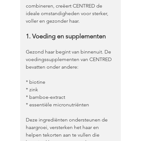
combineren, creëert CENTRED de 
ideale omstandigheden voor sterker, 
voller en gezonder haar. 
1. Voeding en supplementen
Gezond haar begint van binnenuit. De 
voedingssupplementen van CENTRED 
bevatten onder andere:
* biotine
* zink
* bamboe-extract
* essentiële micronutriënten
Deze ingrediënten ondersteunen de 
haargroei, versterken het haar en 
helpen tekorten aan te vullen die 