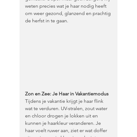
weten precies wat je haar nodig heeft 
om weer gezond, glanzend en prachtig 
de herfst in te gaan.  
Zon en Zee: Je Haar in Vakantiemodus
Tijdens je vakantie krijgt je haar flink 
wat te verduren. UV-stralen, zout water 
en chloor drogen je lokken uit en 
kunnen je haarkleur veranderen. Je 
haar voelt ruwer aan, ziet er wat doffer 