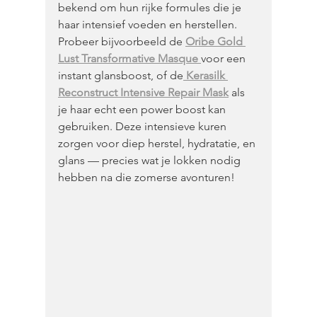
bekend om hun rijke formules die je 
haar intensief voeden en herstellen. 
Probeer bijvoorbeeld de 
Oribe Gold 
Lust Transformative Masque 
voor een 
instant glansboost, of de
Kerasilk 
Reconstruct Intensive Repair Mask
 als 
je haar echt een power boost kan 
gebruiken. Deze intensieve kuren 
zorgen voor diep herstel, hydratatie, en 
glans — precies wat je lokken nodig 
hebben na die zomerse avonturen!