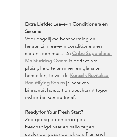
Extra Liefde: Leave-In Conditioners en 
Serums
Voor dagelijkse bescherming en 
herstel zijn leave-in conditioners en 
serums een must. De 
Oribe Supershine 
Moisturizing Cream
 is perfect om 
pluizigheid te temmen en glans te 
herstellen, terwijl de 
Kerasilk Revitalize 
Beautifying Serum
 je haar van 
binnenuit herstelt en beschermt tegen 
invloeden van buitenaf.
Ready for Your Fresh Start? 
Zeg gedag tegen droog en 
beschadigd haar en hallo tegen 
stralende, gezonde lokken. Plan snel 